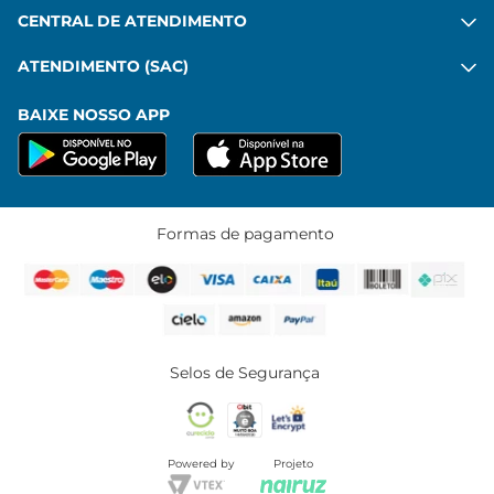
CENTRAL DE ATENDIMENTO
ATENDIMENTO (SAC)
BAIXE NOSSO APP
Formas de pagamento
Selos de Segurança
Powered by
Projeto