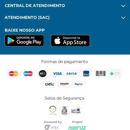
CENTRAL DE ATENDIMENTO
ATENDIMENTO (SAC)
BAIXE NOSSO APP
Formas de pagamento
Selos de Segurança
Powered by
Projeto