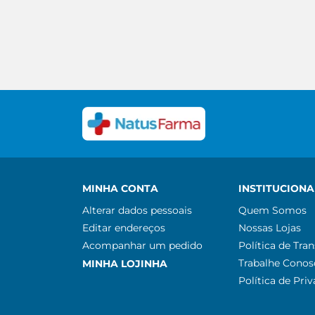
MINHA CONTA
INSTITUCIONA
Alterar dados pessoais
Quem Somos
Editar endereços
Nossas Lojas
Acompanhar um pedido
Política de Tra
Trabalhe Conos
MINHA LOJINHA
Política de Pri