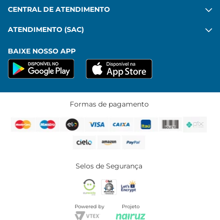
CENTRAL DE ATENDIMENTO
ATENDIMENTO (SAC)
BAIXE NOSSO APP
Formas de pagamento
Selos de Segurança
Powered by
Projeto