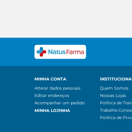
MINHA CONTA
INSTITUCIONA
Alterar dados pessoais
Quem Somos
Editar endereços
Nossas Lojas
Acompanhar um pedido
Política de Tra
Trabalhe Conos
MINHA LOJINHA
Política de Pri