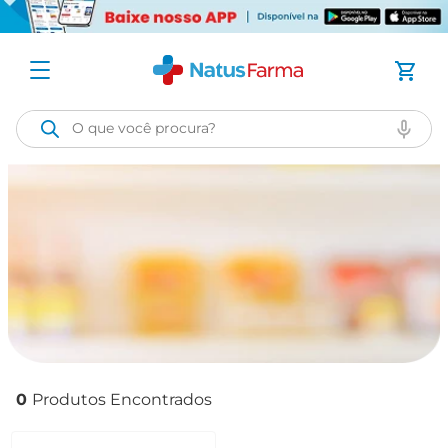
O que você procura?
0