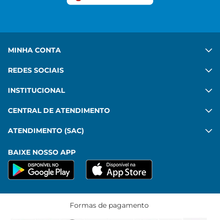
Ver mais
MINHA CONTA
REDES SOCIAIS
INSTITUCIONAL
CENTRAL DE ATENDIMENTO
ATENDIMENTO (SAC)
BAIXE NOSSO APP
Formas de pagamento