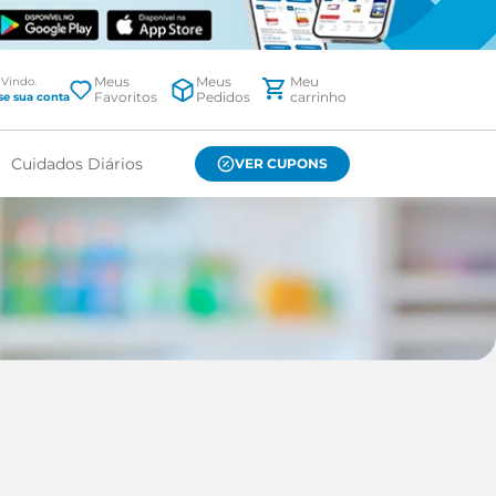
Meus
Meus
Favoritos
Pedidos
Cuidados Diários
VER CUPONS