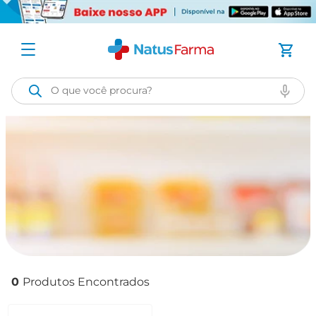
O que você procura?
0