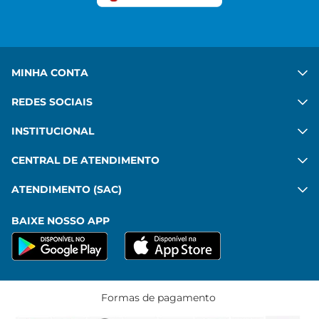
Ver mais
MINHA CONTA
REDES SOCIAIS
INSTITUCIONAL
CENTRAL DE ATENDIMENTO
ATENDIMENTO (SAC)
BAIXE NOSSO APP
Formas de pagamento