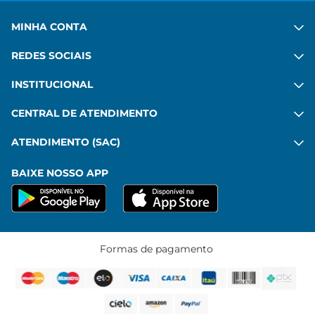
MINHA CONTA
REDES SOCIAIS
INSTITUCIONAL
CENTRAL DE ATENDIMENTO
ATENDIMENTO (SAC)
BAIXE NOSSO APP
Formas de pagamento