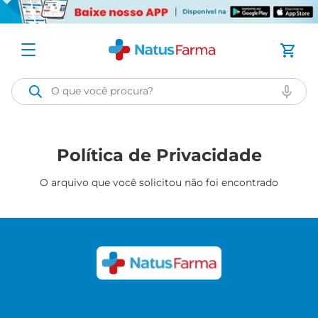
O que você procura?
Política de Privacidade
O arquivo que você solicitou não foi encontrado