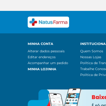
MINHA CONTA
INSTITUCIONA
Alterar dados pessoais
Quem Somos
Editar endereços
Nossas Lojas
Acompanhar um pedido
Política de Tra
Trabalhe Conos
MINHA LOJINHA
Política de Pri