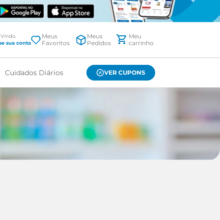
Meus
Meus
Favoritos
Pedidos
Cuidados Diários
VER CUPONS