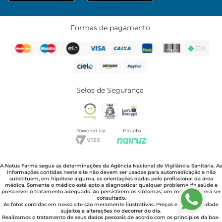
Formas de pagamento
Selos de Segurança
Powered by
Projeto
A Natus Farma segue as determinações da Agência Nacional de Vigilância Sanitária. As
informações contidas neste site não devem ser usadas para automedicação e não
substituem, em hipótese alguma, as orientações dadas pelo profissional da área
médica. Somente o médico está apto a diagnosticar qualquer problema de saúde e
prescrever o tratamento adequado. Ao persistirem os sintomas, um médico deverá ser
consultado.
As fotos contidas em nosso site são meramente ilustrativas. Preços e disponibilidade
sujeitos a alterações no decorrer do dia.
Realizamos o tratamento de seus dados pessoais de acordo com os princípios da boa-