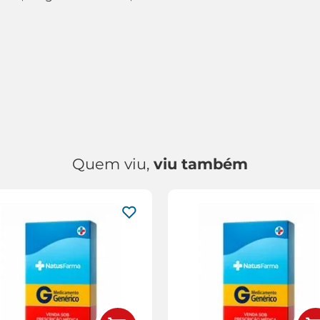
Quem viu,
viu também