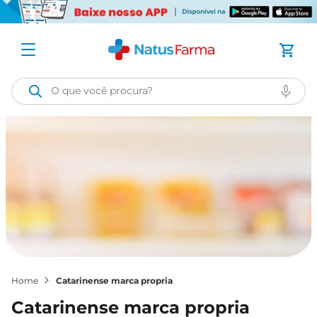
O que você procura?
catarinense marca propria
catarinense marca propria