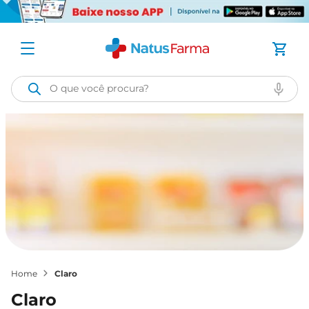
O que você procura?
claro
claro