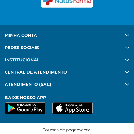
Ver mais
MINHA CONTA
REDES SOCIAIS
INSTITUCIONAL
CENTRAL DE ATENDIMENTO
ATENDIMENTO (SAC)
BAIXE NOSSO APP
Formas de pagamento