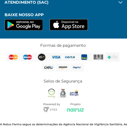
ATENDIMENTO (SAC)
BAIXE NOSSO APP
Formas de pagamento
Selos de Segurança
Powered by
Projeto
A Natus Farma segue as determinações da Agência Nacional de Vigilância Sanitária. As