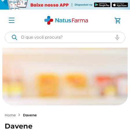
O que você procura?
davene
davene