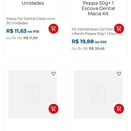
Passa Fio Dental Clean com
30 Unidades
Kit Dentalclean Gel Dental
R$
11
,
63
no PIX
Infantil Peppa 50g+ 1 Escova
ou
x de
1
R$
11
,
99
Dental Macia Kit
R$
19
,
88
no PIX
ou
x de
1
R$
20
,
49