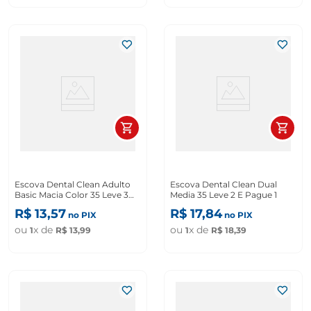
Escova Dental Clean Adulto
Escova Dental Clean Dual
Basic Macia Color 35 Leve 3
Media 35 Leve 2 E Pague 1
Pague 2
R$
13
,
57
R$
17
,
84
no PIX
no PIX
ou
x de
ou
x de
1
R$
13
,
99
1
R$
18
,
39