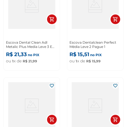
Escova Dental Clean Adl
Escova Dentalclean Perfect
Metalic Plus Media Leve 3 E
Média Leve 2 Pague 1
Pague 2
R$
21
,
33
R$
15
,
51
no PIX
no PIX
ou
x de
ou
x de
1
R$
21
,
99
1
R$
15
,
99