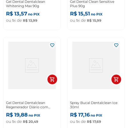
Gel Dental Dentalclean
Gel Dental Clean Sensitive
Whitening Max 90g
Plus 90g
R$
13
,
57
R$
15
,
51
no PIX
no PIX
ou
x de
ou
x de
1
R$
13
,
99
1
R$
15
,
99
Gel Dental Dentalclean
Spray Bucal Dentalclean Ice
Regenerador Diário com
30ml
Flúor 90g
R$
19
,
88
R$
17
,
16
no PIX
no PIX
ou
x de
ou
x de
1
R$
20
,
49
1
R$
17
,
69