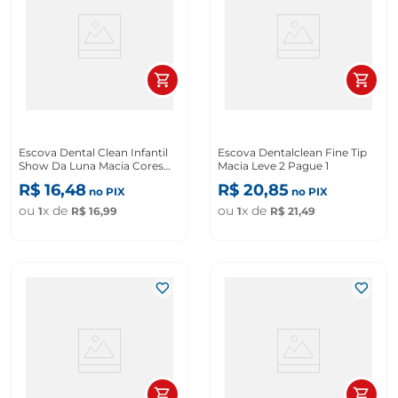
Escova Dental Clean Infantil
Escova Dentalclean Fine Tip
Show Da Luna Macia Cores
Macia Leve 2 Pague 1
Sortidas com 1 Unidade +
R$
16
,
48
R$
20
,
85
no PIX
no PIX
Porta-Escova
ou
x de
ou
x de
1
R$
16
,
99
1
R$
21
,
49