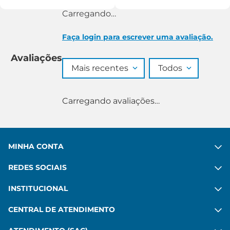
Carregando…
Faça login para escrever uma avaliação.
Avaliações
Mais recentes
Todos
Carregando avaliações…
MINHA CONTA
REDES SOCIAIS
INSTITUCIONAL
CENTRAL DE ATENDIMENTO