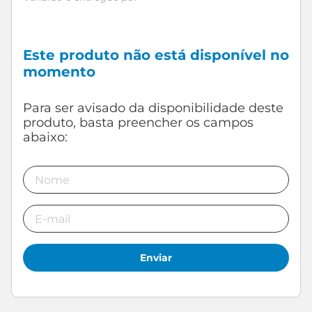
Este produto não está disponível no
momento
Enviar