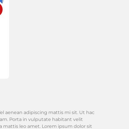
el aenean adipiscing mattis mi sit. Ut hac
m. Porta in vulputate habitant velit
 mattis leo amet. Lorem ipsum dolor sit