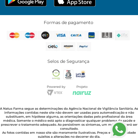
Formas de pagamento
Selos de Segurança
Powered by
Projeto
A Natus Farma segue as determinações da Agência Nacional de Vigilância Sanitária. As
informações contidas neste site não devem ser usadas para automedicação e não
substituem, em hipótese alguma, as orientações dadas pelo profissional da área
médica. Somente o médico está apto a diagnosticar qualquer problema de saúde e
prescrever o tratamento adequado. Ao persistirem os sintomas, um médico deverá ser
consultado.
As fotos contidas em nosso site são meramente ilustrativas. Preços e disponibilidade
sujeitos a alterações no decorrer do dia.