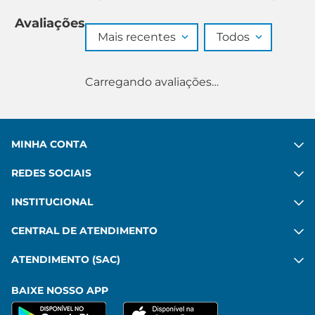
Avaliações
Mais recentes
Todos
Carregando avaliações…
MINHA CONTA
REDES SOCIAIS
INSTITUCIONAL
CENTRAL DE ATENDIMENTO
ATENDIMENTO (SAC)
BAIXE NOSSO APP