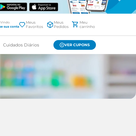
Meus
Meus
Favoritos
Pedidos
Cuidados Diários
VER CUPONS