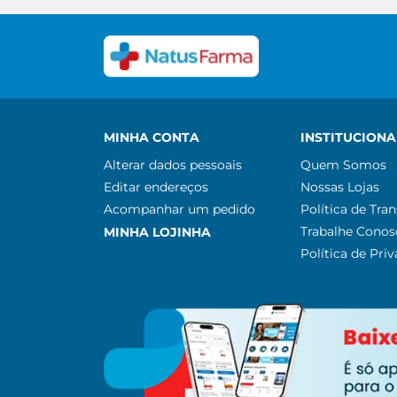
MINHA CONTA
INSTITUCIONA
Alterar dados pessoais
Quem Somos
Editar endereços
Nossas Lojas
Acompanhar um pedido
Política de Tra
Trabalhe Conos
MINHA LOJINHA
Política de Pri