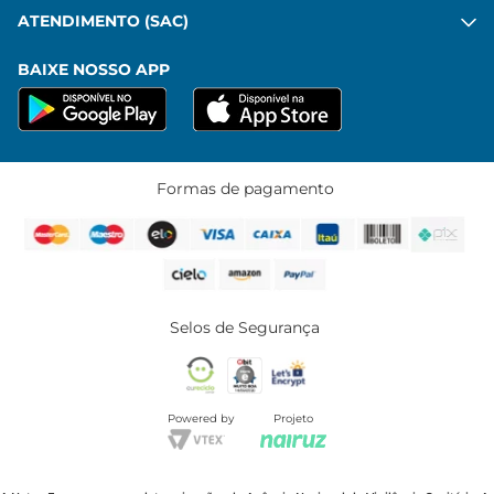
ATENDIMENTO (SAC)
BAIXE NOSSO APP
Formas de pagamento
Selos de Segurança
Powered by
Projeto