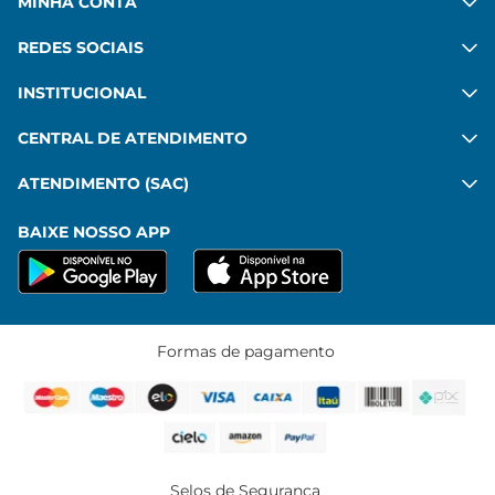
MINHA CONTA
REDES SOCIAIS
INSTITUCIONAL
CENTRAL DE ATENDIMENTO
ATENDIMENTO (SAC)
BAIXE NOSSO APP
Formas de pagamento
Selos de Segurança