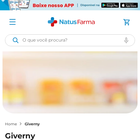
O que você procura?
giverny
giverny