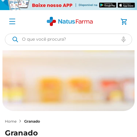
O que você procura?
granado
granado