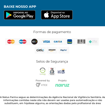
BAIXE NOSSO APP
Formas de pagamento
Selos de Segurança
Powered by
Projeto
A Natus Farma segue as determinações da Agência Nacional de Vigilância Sanitária. As
informações contidas neste site não devem ser usadas para automedicação e não
substituem, em hipótese alguma, as orientações dadas pelo profissional da área