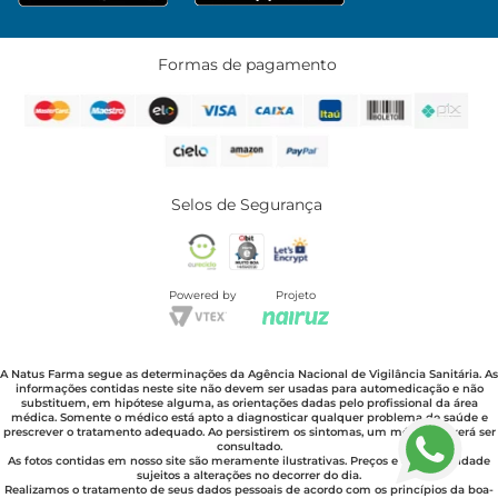
Formas de pagamento
Selos de Segurança
Powered by
Projeto
A Natus Farma segue as determinações da Agência Nacional de Vigilância Sanitária. As
informações contidas neste site não devem ser usadas para automedicação e não
substituem, em hipótese alguma, as orientações dadas pelo profissional da área
médica. Somente o médico está apto a diagnosticar qualquer problema de saúde e
prescrever o tratamento adequado. Ao persistirem os sintomas, um médico deverá ser
consultado.
As fotos contidas em nosso site são meramente ilustrativas. Preços e disponibilidade
sujeitos a alterações no decorrer do dia.
Realizamos o tratamento de seus dados pessoais de acordo com os princípios da boa-