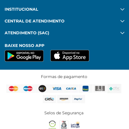
INSTITUCIONAL
CENTRAL DE ATENDIMENTO
ATENDIMENTO (SAC)
BAIXE NOSSO APP
Formas de pagamento
Selos de Segurança