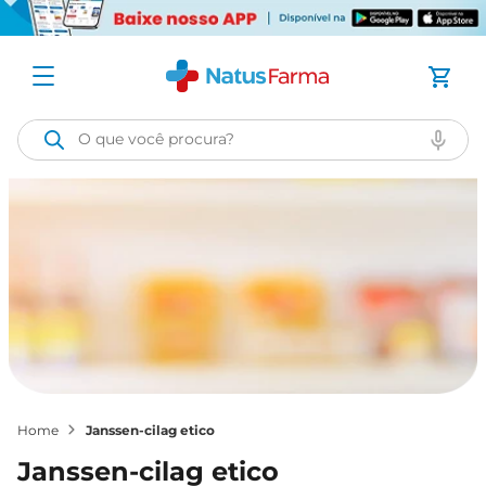
O que você procura?
janssen-cilag etico
janssen-cilag etico