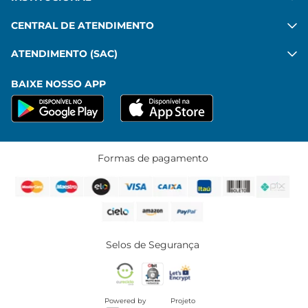
CENTRAL DE ATENDIMENTO
ATENDIMENTO (SAC)
BAIXE NOSSO APP
Formas de pagamento
Selos de Segurança
Powered by
Projeto