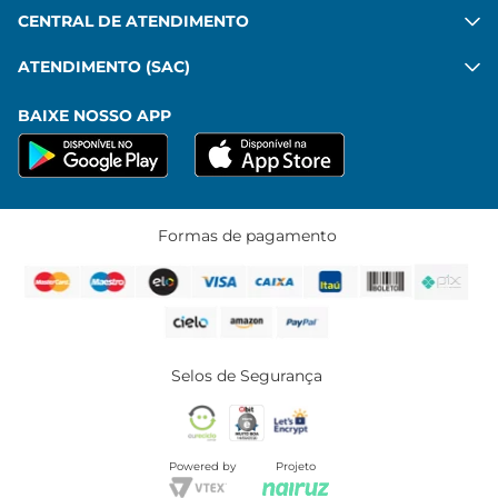
CENTRAL DE ATENDIMENTO
ATENDIMENTO (SAC)
BAIXE NOSSO APP
Formas de pagamento
Selos de Segurança
Powered by
Projeto