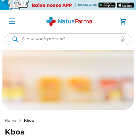
O que você procura?
kboa
kboa