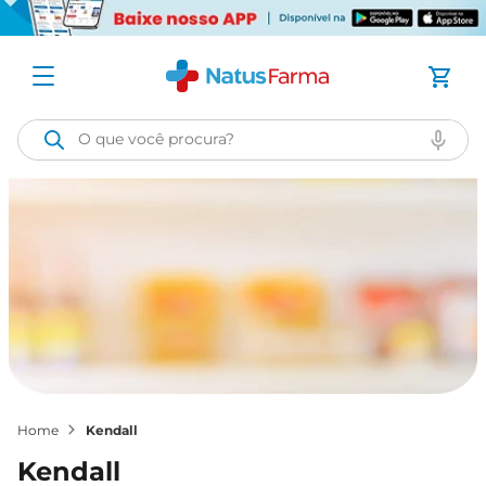
O que você procura?
kendall
kendall