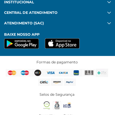
INSTITUCIONAL
CENTRAL DE ATENDIMENTO
ATENDIMENTO (SAC)
BAIXE NOSSO APP
Formas de pagamento
Selos de Segurança