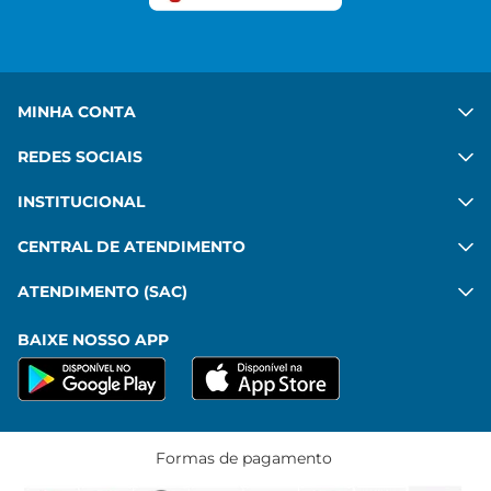
Ver mais
MINHA CONTA
REDES SOCIAIS
INSTITUCIONAL
CENTRAL DE ATENDIMENTO
ATENDIMENTO (SAC)
BAIXE NOSSO APP
Formas de pagamento