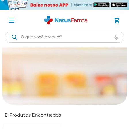
O que você procura?
0