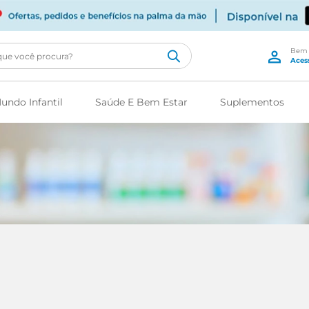
cê procura?
undo Infantil
Saúde E Bem Estar
Suplementos