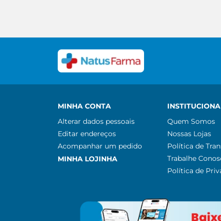
MINHA CONTA
INSTITUCIONA
Alterar dados pessoais
Quem Somos
Editar endereços
Nossas Lojas
Acompanhar um pedido
Política de Tra
Trabalhe Conos
MINHA LOJINHA
Política de Pri