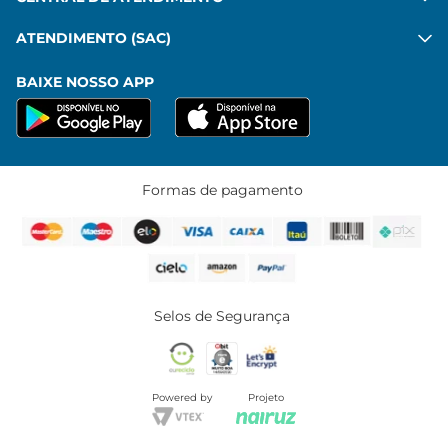
ATENDIMENTO (SAC)
BAIXE NOSSO APP
Formas de pagamento
Selos de Segurança
Powered by
Projeto