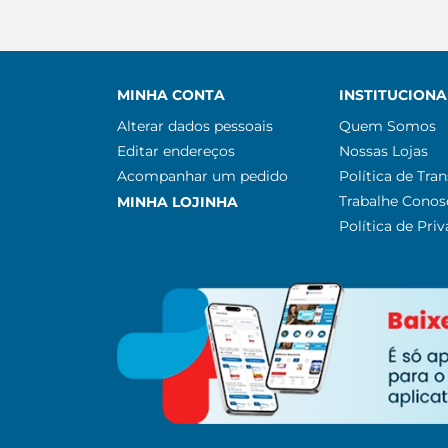
MINHA CONTA
INSTITUCIONA
Alterar dados pessoais
Quem Somos
Editar endereços
Nossas Lojas
Acompanhar um pedido
Política de Tra
Trabalhe Conos
MINHA LOJINHA
Política de Pri