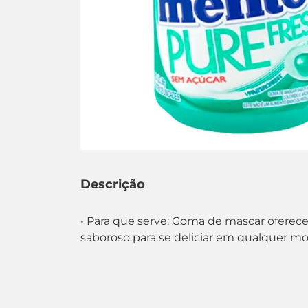
Descrição
• Para que serve: Goma de mascar oferece 
saboroso para se deliciar em qualquer m