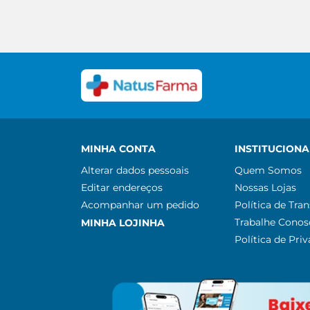
MINHA CONTA
INSTITUCIONA
Alterar dados pessoais
Quem Somos
Editar endereços
Nossas Lojas
Acompanhar um pedido
Política de Tra
Trabalhe Conos
MINHA LOJINHA
Política de Pri