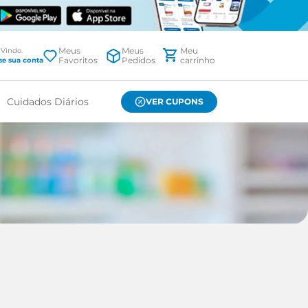
Meus
Meus
Favoritos
Pedidos
Cuidados Diários
VER CUPONS