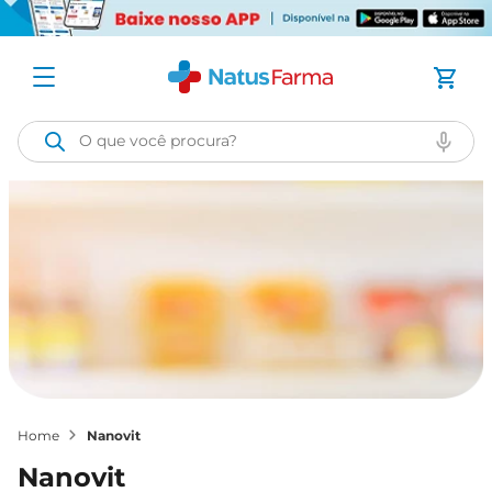
O que você procura?
nanovit
nanovit