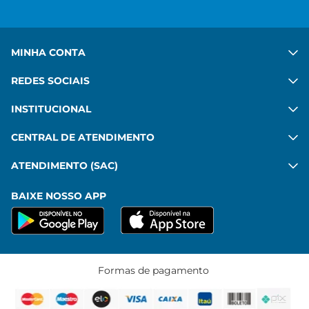
MINHA CONTA
REDES SOCIAIS
INSTITUCIONAL
CENTRAL DE ATENDIMENTO
ATENDIMENTO (SAC)
BAIXE NOSSO APP
Formas de pagamento