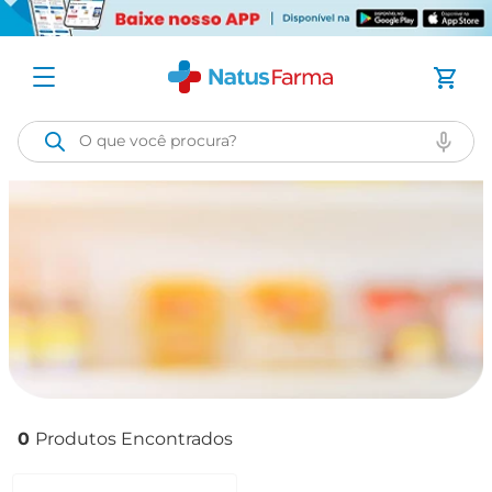
O que você procura?
0