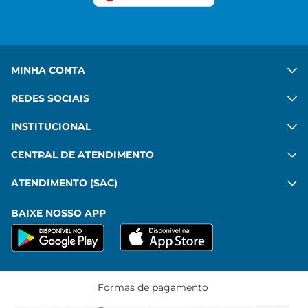
Ver mais
MINHA CONTA
REDES SOCIAIS
INSTITUCIONAL
CENTRAL DE ATENDIMENTO
ATENDIMENTO (SAC)
BAIXE NOSSO APP
Formas de pagamento