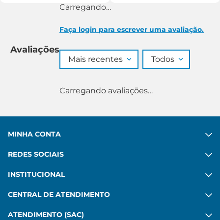
Carregando…
Faça login para escrever uma avaliação.
Avaliações
Mais recentes
Todos
Carregando avaliações…
MINHA CONTA
REDES SOCIAIS
INSTITUCIONAL
CENTRAL DE ATENDIMENTO
ATENDIMENTO (SAC)