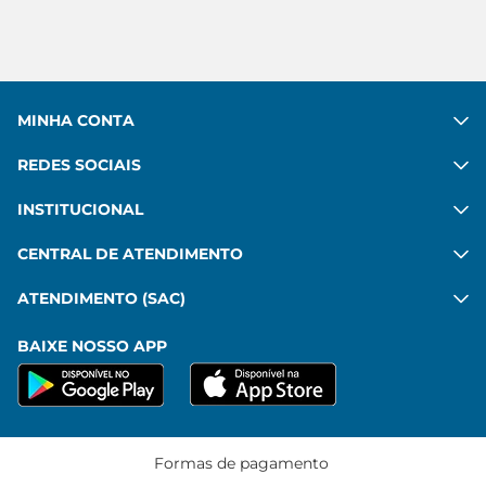
MINHA CONTA
REDES SOCIAIS
INSTITUCIONAL
CENTRAL DE ATENDIMENTO
ATENDIMENTO (SAC)
BAIXE NOSSO APP
Formas de pagamento