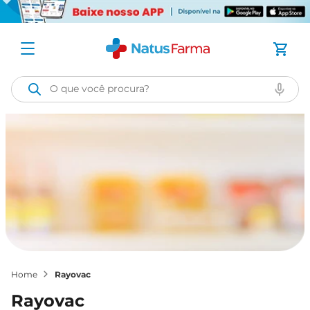
O que você procura?
rayovac
rayovac