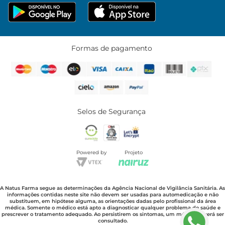
Formas de pagamento
Selos de Segurança
Powered by
Projeto
A Natus Farma segue as determinações da Agência Nacional de Vigilância Sanitária. As
informações contidas neste site não devem ser usadas para automedicação e não
substituem, em hipótese alguma, as orientações dadas pelo profissional da área
médica. Somente o médico está apto a diagnosticar qualquer problema de saúde e
prescrever o tratamento adequado. Ao persistirem os sintomas, um médico deverá ser
consultado.