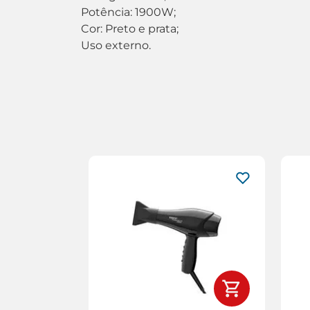
Potência: 1900W;
Cor: Preto e prata;
Uso externo.