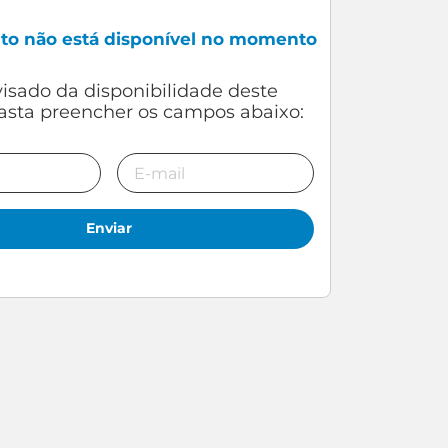
uto não está disponível no momento
Enviar