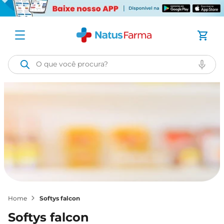
O que você procura?
softys falcon
softys falcon