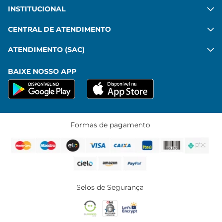
INSTITUCIONAL
CENTRAL DE ATENDIMENTO
ATENDIMENTO (SAC)
BAIXE NOSSO APP
Formas de pagamento
Selos de Segurança