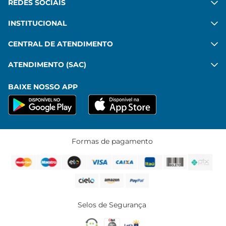
REDES SOCIAIS
INSTITUCIONAL
CENTRAL DE ATENDIMENTO
ATENDIMENTO (SAC)
BAIXE NOSSO APP
Formas de pagamento
Selos de Segurança