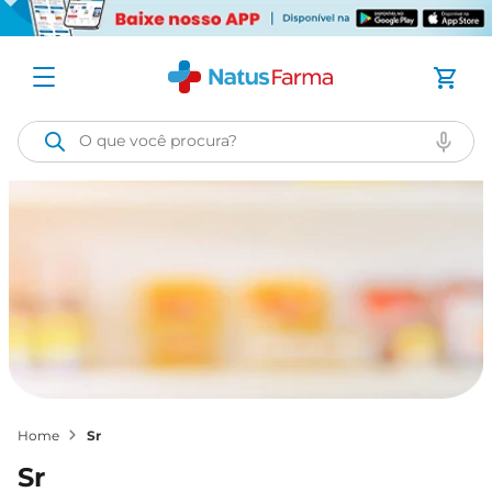
O que você procura?
sr
sr