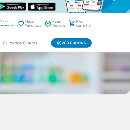
Meus
Meus
Favoritos
Pedidos
Cuidados Diários
VER CUPONS