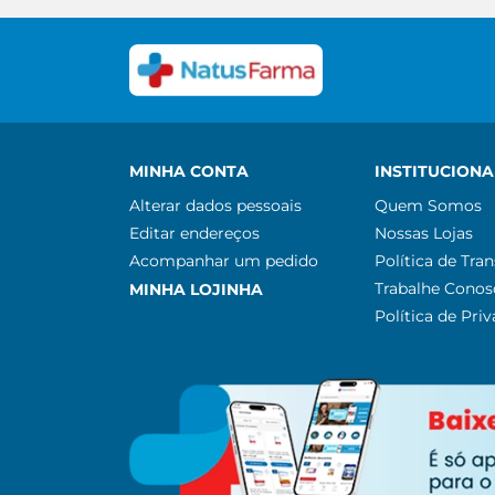
MINHA CONTA
INSTITUCIONA
Alterar dados pessoais
Quem Somos
Editar endereços
Nossas Lojas
Acompanhar um pedido
Política de Tra
Trabalhe Conos
MINHA LOJINHA
Política de Pri