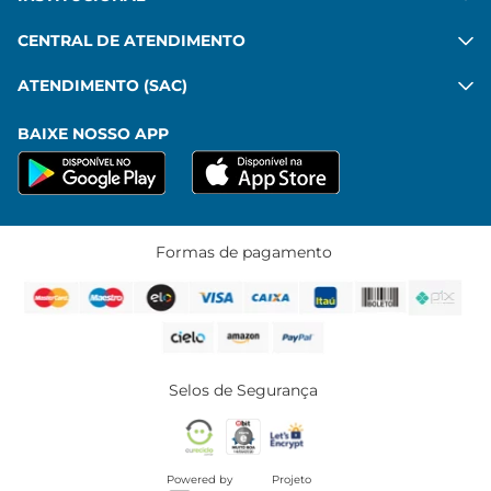
CENTRAL DE ATENDIMENTO
ATENDIMENTO (SAC)
BAIXE NOSSO APP
Formas de pagamento
Selos de Segurança
Powered by
Projeto