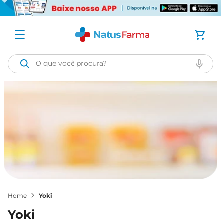
O que você procura?
yoki
yoki