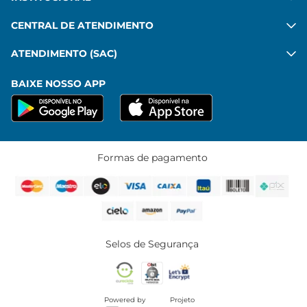
CENTRAL DE ATENDIMENTO
ATENDIMENTO (SAC)
BAIXE NOSSO APP
Formas de pagamento
Selos de Segurança
Powered by
Projeto