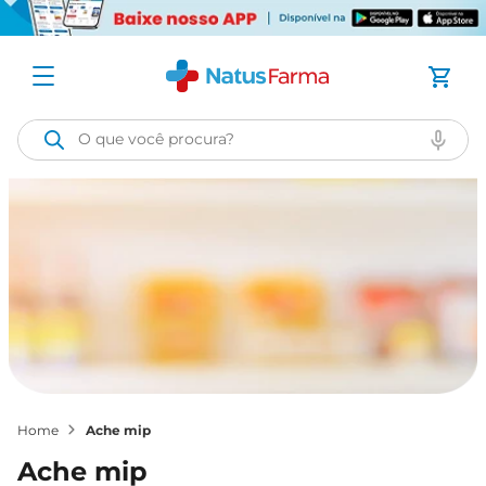
O que você procura?
ache mip
ache mip