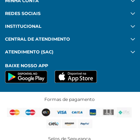
MINHA CONTA
REDES SOCIAIS
INSTITUCIONAL
CENTRAL DE ATENDIMENTO
ATENDIMENTO (SAC)
BAIXE NOSSO APP
Formas de pagamento
Selos de Segurança