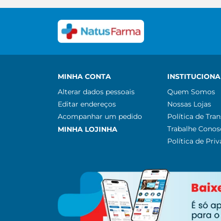
MINHA CONTA
INSTITUCIONA
Alterar dados pessoais
Quem Somos
Editar endereços
Nossas Lojas
Acompanhar um pedido
Política de Tra
Trabalhe Conos
MINHA LOJINHA
Política de Pri