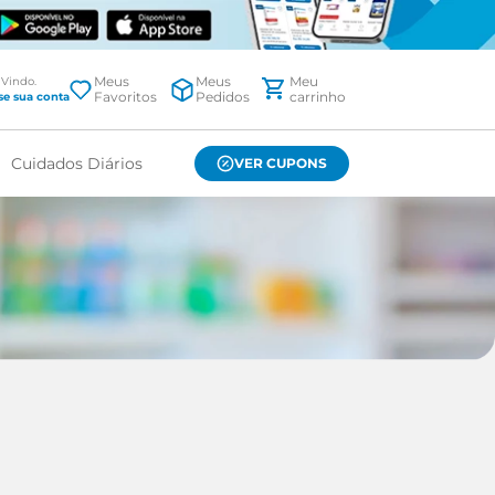
Meus
Meus
Favoritos
Pedidos
Cuidados Diários
VER CUPONS