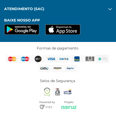
ATENDIMENTO (SAC)
BAIXE NOSSO APP
Formas de pagamento
Selos de Segurança
Powered by
Projeto