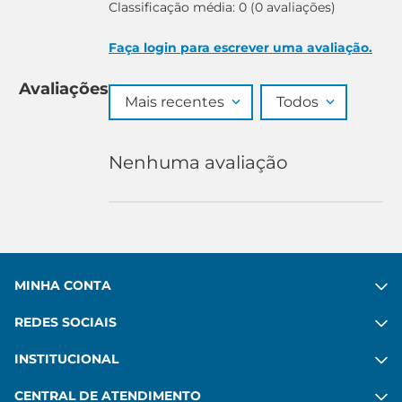
Classificação média: 0
(0 avaliações)
Faça login para escrever uma avaliação.
Avaliações
Mais recentes
Todos
Nenhuma avaliação
MINHA CONTA
REDES SOCIAIS
INSTITUCIONAL
CENTRAL DE ATENDIMENTO